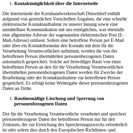
Kontaktmöglichkeit über die Internetseite
Die Internetseite der Kreishandwerkerschaft Düsseldorf enthält
aufgrund von gesetzlichen Vorschriften Angaben, die eine schnelle
elektronische Kontaktaufnahme zu unserer Innung sowie eine
unmittelbare Kommunikation mit uns ermöglichen, was ebenfalls
eine allgemeine Adresse der sogenannten elektronischen Post (E-
Mail-Adresse) umfasst. Sofern eine betroffene Person per E-Mail
oder über ein Kontaktformular den Kontakt mit dem für die
Verarbeitung Verantwortlichen aufnimmt, werden die von der
betroffenen Person übermittelten personenbezogenen Daten
automatisch gespeichert. Solche auf freiwilliger Basis von einer
betroffenen Person an den für die Verarbeitung Verantwortlichen
übermittelten personenbezogenen Daten werden für Zwecke der
Bearbeitung oder der Kontaktaufnahme zur betroffenen Person
gespeichert. Es erfolgt keine Weitergabe dieser personenbezogenen
Daten an Dritte.
Routinemäßige Löschung und Sperrung von
personenbezogenen Daten
Der für die Verarbeitung Verantwortliche verarbeitet und speichert
personenbezogene Daten der betroffenen Person nur für den
Zeitraum, der zur Erreichung des Speicherungszwecks erforderlich
ist oder sofern dies durch den Europäischen Richtlinien- und