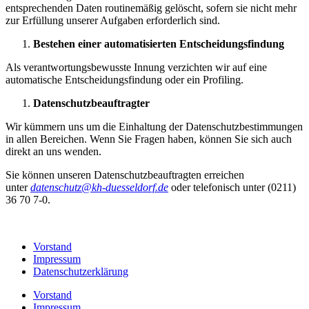
entsprechenden Daten routinemäßig gelöscht, sofern sie nicht mehr
zur Erfüllung unserer Aufgaben erforderlich sind.
Bestehen einer automatisierten Entscheidungsfindung
Als verantwortungsbewusste Innung verzichten wir auf eine
automatische Entscheidungsfindung oder ein Profiling.
Datenschutzbeauftragter
Wir kümmern uns um die Einhaltung der Datenschutzbestimmungen
in allen Bereichen. Wenn Sie Fragen haben, können Sie sich auch
direkt an uns wenden.
Sie können unseren Datenschutzbeauftragten erreichen
unter
datenschutz@kh-duesseldorf.de
oder telefonisch unter (0211)
36 70 7-0.
Vorstand
Impressum
Datenschutzerklärung
Vorstand
Impressum