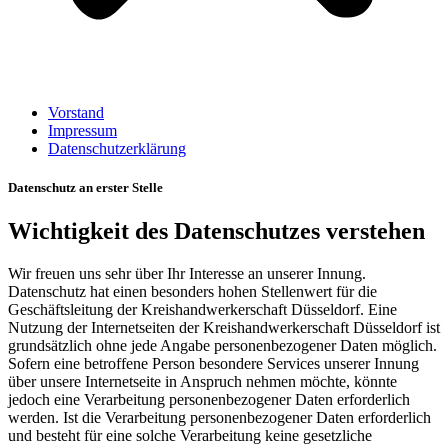
Vorstand
Impressum
Datenschutzerklärung
Datenschutz an erster Stelle
Wichtigkeit des Datenschutzes verstehen
Wir freuen uns sehr über Ihr Interesse an unserer Innung.
Datenschutz hat einen besonders hohen Stellenwert für die
Geschäftsleitung der Kreishandwerkerschaft Düsseldorf. Eine
Nutzung der Internetseiten der Kreishandwerkerschaft Düsseldorf ist
grundsätzlich ohne jede Angabe personenbezogener Daten möglich.
Sofern eine betroffene Person besondere Services unserer Innung
über unsere Internetseite in Anspruch nehmen möchte, könnte
jedoch eine Verarbeitung personenbezogener Daten erforderlich
werden. Ist die Verarbeitung personenbezogener Daten erforderlich
und besteht für eine solche Verarbeitung keine gesetzliche