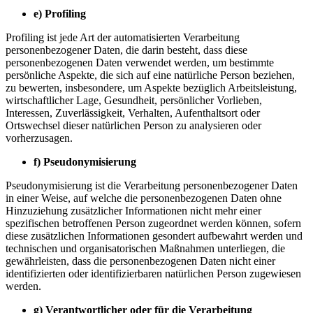
e) Profiling
Profiling ist jede Art der automatisierten Verarbeitung
personenbezogener Daten, die darin besteht, dass diese
personenbezogenen Daten verwendet werden, um bestimmte
persönliche Aspekte, die sich auf eine natürliche Person beziehen,
zu bewerten, insbesondere, um Aspekte bezüglich Arbeitsleistung,
wirtschaftlicher Lage, Gesundheit, persönlicher Vorlieben,
Interessen, Zuverlässigkeit, Verhalten, Aufenthaltsort oder
Ortswechsel dieser natürlichen Person zu analysieren oder
vorherzusagen.
f) Pseudonymisierung
Pseudonymisierung ist die Verarbeitung personenbezogener Daten
in einer Weise, auf welche die personenbezogenen Daten ohne
Hinzuziehung zusätzlicher Informationen nicht mehr einer
spezifischen betroffenen Person zugeordnet werden können, sofern
diese zusätzlichen Informationen gesondert aufbewahrt werden und
technischen und organisatorischen Maßnahmen unterliegen, die
gewährleisten, dass die personenbezogenen Daten nicht einer
identifizierten oder identifizierbaren natürlichen Person zugewiesen
werden.
g) Verantwortlicher oder für die Verarbeitung