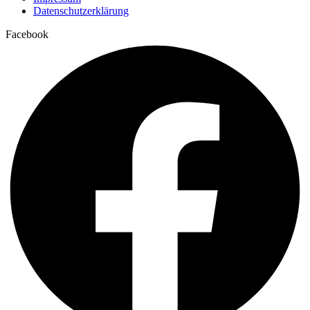
Datenschutzerklärung
Facebook