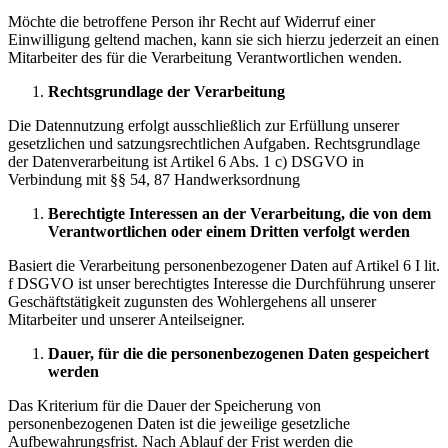
Möchte die betroffene Person ihr Recht auf Widerruf einer
Einwilligung geltend machen, kann sie sich hierzu jederzeit an einen
Mitarbeiter des für die Verarbeitung Verantwortlichen wenden.
Rechtsgrundlage der Verarbeitung
Die Datennutzung erfolgt ausschließlich zur Erfüllung unserer
gesetzlichen und satzungsrechtlichen Aufgaben. Rechtsgrundlage
der Datenverarbeitung ist Artikel 6 Abs. 1 c) DSGVO in
Verbindung mit §§ 54, 87 Handwerksordnung
Berechtigte Interessen an der Verarbeitung, die von dem
Verantwortlichen oder einem Dritten verfolgt werden
Basiert die Verarbeitung personenbezogener Daten auf Artikel 6 I lit.
f DSGVO ist unser berechtigtes Interesse die Durchführung unserer
Geschäftstätigkeit zugunsten des Wohlergehens all unserer
Mitarbeiter und unserer Anteilseigner.
Dauer, für die die personenbezogenen Daten gespeichert
werden
Das Kriterium für die Dauer der Speicherung von
personenbezogenen Daten ist die jeweilige gesetzliche
Aufbewahrungsfrist. Nach Ablauf der Frist werden die