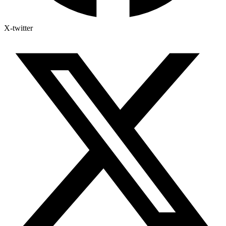
X-twitter