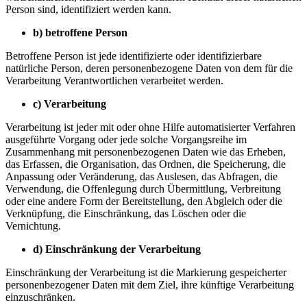
Person sind, identifiziert werden kann.
b) betroffene Person
Betroffene Person ist jede identifizierte oder identifizierbare
natürliche Person, deren personenbezogene Daten von dem für die
Verarbeitung Verantwortlichen verarbeitet werden.
c) Verarbeitung
Verarbeitung ist jeder mit oder ohne Hilfe automatisierter Verfahren
ausgeführte Vorgang oder jede solche Vorgangsreihe im
Zusammenhang mit personenbezogenen Daten wie das Erheben,
das Erfassen, die Organisation, das Ordnen, die Speicherung, die
Anpassung oder Veränderung, das Auslesen, das Abfragen, die
Verwendung, die Offenlegung durch Übermittlung, Verbreitung
oder eine andere Form der Bereitstellung, den Abgleich oder die
Verknüpfung, die Einschränkung, das Löschen oder die
Vernichtung.
d) Einschränkung der Verarbeitung
Einschränkung der Verarbeitung ist die Markierung gespeicherter
personenbezogener Daten mit dem Ziel, ihre künftige Verarbeitung
einzuschränken.