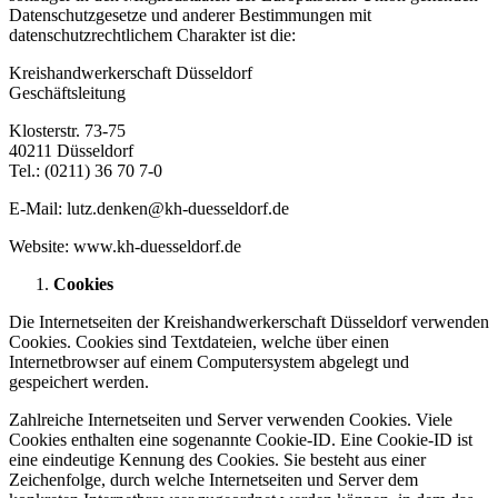
Datenschutzgesetze und anderer Bestimmungen mit
datenschutzrechtlichem Charakter ist die:
Kreishandwerkerschaft Düsseldorf
Geschäftsleitung
Klosterstr. 73-75
40211 Düsseldorf
Tel.: (0211) 36 70 7-0
E-Mail: lutz.denken@kh-duesseldorf.de
Website: www.kh-duesseldorf.de
Cookies
Die Internetseiten der Kreishandwerkerschaft Düsseldorf verwenden
Cookies. Cookies sind Textdateien, welche über einen
Internetbrowser auf einem Computersystem abgelegt und
gespeichert werden.
Zahlreiche Internetseiten und Server verwenden Cookies. Viele
Cookies enthalten eine sogenannte Cookie-ID. Eine Cookie-ID ist
eine eindeutige Kennung des Cookies. Sie besteht aus einer
Zeichenfolge, durch welche Internetseiten und Server dem