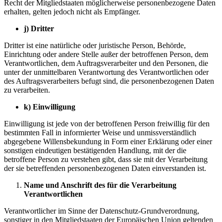
Recht der Mitgliedstaaten möglicherweise personenbezogene Daten
erhalten, gelten jedoch nicht als Empfänger.
j) Dritter
Dritter ist eine natürliche oder juristische Person, Behörde,
Einrichtung oder andere Stelle außer der betroffenen Person, dem
Verantwortlichen, dem Auftragsverarbeiter und den Personen, die
unter der unmittelbaren Verantwortung des Verantwortlichen oder
des Auftragsverarbeiters befugt sind, die personenbezogenen Daten
zu verarbeiten.
k) Einwilligung
Einwilligung ist jede von der betroffenen Person freiwillig für den
bestimmten Fall in informierter Weise und unmissverständlich
abgegebene Willensbekundung in Form einer Erklärung oder einer
sonstigen eindeutigen bestätigenden Handlung, mit der die
betroffene Person zu verstehen gibt, dass sie mit der Verarbeitung
der sie betreffenden personenbezogenen Daten einverstanden ist.
Name und Anschrift des für die Verarbeitung
Verantwortlichen
Verantwortlicher im Sinne der Datenschutz-Grundverordnung,
sonstiger in den Mitgliedstaaten der Europäischen Union geltenden