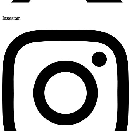
Instagram