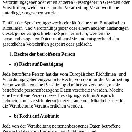
Verordnungsgeber oder einen anderen Gesetzgeber in Gesetzen oder
Vorschriften, welchen der für die Verarbeitung Verantwortliche
unterliegt, vorgesehen wurde.
Entfällt der Speicherungszweck oder läuft eine vom Europäischen
Richtlinien- und Verordnungsgeber oder einem anderen zuständigen
Gesetzgeber vorgeschriebene Speicherfrist ab, werden die
personenbezogenen Daten routinemäßig und entsprechend den
gesetzlichen Vorschriften gesperrt oder gelöscht.
Rechte der betroffenen Person
a) Recht auf Bestätigung
Jede betroffene Person hat das vom Europäischen Richtlinien- und
Verordnungsgeber eingeräumte Recht, von dem für die Verarbeitung
Verantwortlichen eine Bestätigung darüber zu verlangen, ob sie
betreffende personenbezogene Daten verarbeitet werden. Möchte
eine betroffene Person dieses Bestätigungsrecht in Anspruch
nehmen, kann sie sich hierzu jederzeit an einen Mitarbeiter des für
die Verarbeitung Verantwortlichen wenden.
b) Recht auf Auskunft
Jede von der Verarbeitung personenbezogener Daten betroffene
Person hat das vom Europäischen Richtlinien- und