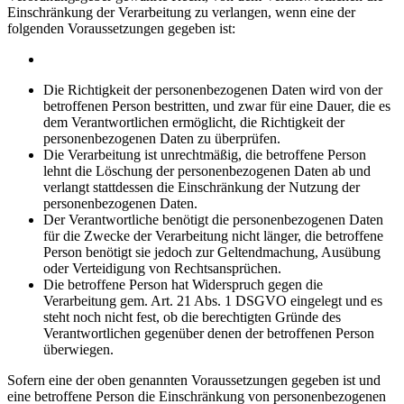
Einschränkung der Verarbeitung zu verlangen, wenn eine der
folgenden Voraussetzungen gegeben ist:
Die Richtigkeit der personenbezogenen Daten wird von der
betroffenen Person bestritten, und zwar für eine Dauer, die es
dem Verantwortlichen ermöglicht, die Richtigkeit der
personenbezogenen Daten zu überprüfen.
Die Verarbeitung ist unrechtmäßig, die betroffene Person
lehnt die Löschung der personenbezogenen Daten ab und
verlangt stattdessen die Einschränkung der Nutzung der
personenbezogenen Daten.
Der Verantwortliche benötigt die personenbezogenen Daten
für die Zwecke der Verarbeitung nicht länger, die betroffene
Person benötigt sie jedoch zur Geltendmachung, Ausübung
oder Verteidigung von Rechtsansprüchen.
Die betroffene Person hat Widerspruch gegen die
Verarbeitung gem. Art. 21 Abs. 1 DSGVO eingelegt und es
steht noch nicht fest, ob die berechtigten Gründe des
Verantwortlichen gegenüber denen der betroffenen Person
überwiegen.
Sofern eine der oben genannten Voraussetzungen gegeben ist und
eine betroffene Person die Einschränkung von personenbezogenen