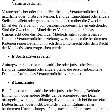
Verantwortlicher
Verantwortlicher oder für die Verarbeitung Verantwortlicher ist die
natürliche oder juristische Person, Behörde, Einrichtung oder andere
Stelle, die allein oder gemeinsam mit anderen über die Zwecke und
Mittel der Verarbeitung von personenbezogenen Daten entscheidet.
Sind die Zwecke und Mittel dieser Verarbeitung durch das
Unionsrecht oder das Recht der Mitgliedstaaten vorgegeben, so
kann der Verantwortliche beziehungsweise können die bestimmten
Kriterien seiner Benennung nach dem Unionsrecht oder dem Recht
der Mitgliedstaaten vorgesehen werden.
h) Auftragsverarbeiter
Auftragsverarbeiter ist eine natürliche oder juristische Person,
Behörde, Einrichtung oder andere Stelle, die personenbezogene
Daten im Auftrag des Verantwortlichen verarbeitet.
i) Empfänger
Empfänger ist eine natürliche oder juristische Person, Behörde,
Einrichtung oder andere Stelle, der personenbezogene Daten
offengelegt werden, unabhängig davon, ob es sich bei ihr um einen
Dritten handelt oder nicht. Behörden, die im Rahmen eines
bestimmten Untersuchungsauftrags nach dem Unionsrecht oder dem