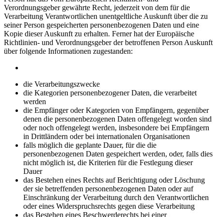
Verordnungsgeber gewährte Recht, jederzeit von dem für die
Verarbeitung Verantwortlichen unentgeltliche Auskunft über die zu
seiner Person gespeicherten personenbezogenen Daten und eine
Kopie dieser Auskunft zu erhalten. Ferner hat der Europäische
Richtlinien- und Verordnungsgeber der betroffenen Person Auskunft
über folgende Informationen zugestanden:
die Verarbeitungszwecke
die Kategorien personenbezogener Daten, die verarbeitet
werden
die Empfänger oder Kategorien von Empfängern, gegenüber
denen die personenbezogenen Daten offengelegt worden sind
oder noch offengelegt werden, insbesondere bei Empfängern
in Drittländern oder bei internationalen Organisationen
falls möglich die geplante Dauer, für die die
personenbezogenen Daten gespeichert werden, oder, falls dies
nicht möglich ist, die Kriterien für die Festlegung dieser
Dauer
das Bestehen eines Rechts auf Berichtigung oder Löschung
der sie betreffenden personenbezogenen Daten oder auf
Einschränkung der Verarbeitung durch den Verantwortlichen
oder eines Widerspruchsrechts gegen diese Verarbeitung
das Bestehen eines Beschwerderechts bei einer