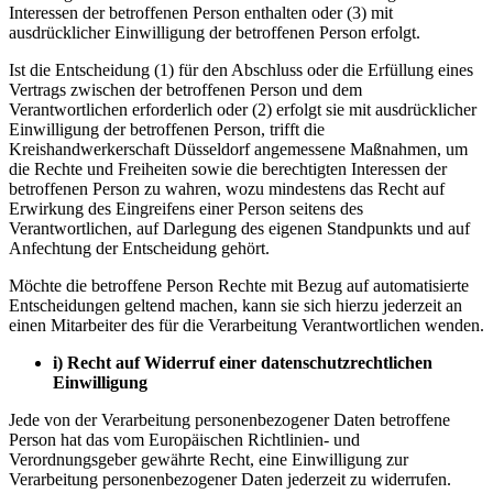
Interessen der betroffenen Person enthalten oder (3) mit
ausdrücklicher Einwilligung der betroffenen Person erfolgt.
Ist die Entscheidung (1) für den Abschluss oder die Erfüllung eines
Vertrags zwischen der betroffenen Person und dem
Verantwortlichen erforderlich oder (2) erfolgt sie mit ausdrücklicher
Einwilligung der betroffenen Person, trifft die
Kreishandwerkerschaft Düsseldorf angemessene Maßnahmen, um
die Rechte und Freiheiten sowie die berechtigten Interessen der
betroffenen Person zu wahren, wozu mindestens das Recht auf
Erwirkung des Eingreifens einer Person seitens des
Verantwortlichen, auf Darlegung des eigenen Standpunkts und auf
Anfechtung der Entscheidung gehört.
Möchte die betroffene Person Rechte mit Bezug auf automatisierte
Entscheidungen geltend machen, kann sie sich hierzu jederzeit an
einen Mitarbeiter des für die Verarbeitung Verantwortlichen wenden.
i) Recht auf Widerruf einer datenschutzrechtlichen
Einwilligung
Jede von der Verarbeitung personenbezogener Daten betroffene
Person hat das vom Europäischen Richtlinien- und
Verordnungsgeber gewährte Recht, eine Einwilligung zur
Verarbeitung personenbezogener Daten jederzeit zu widerrufen.