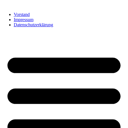
Vorstand
Impressum
Datenschutzerklärung