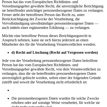
Person hat das vom Europäischen Richtlinien- und
Verordnungsgeber gewährte Recht, die unverzügliche Berichtigung
sie betreffender unrichtiger personenbezogener Daten zu verlangen.
Ferner steht der betroffenen Person das Recht zu, unter
Berücksichtigung der Zwecke der Verarbeitung, die
Vervollständigung unvollständiger personenbezogener Daten —
auch mittels einer ergänzenden Erklärung — zu verlangen.
Möchte eine betroffene Person dieses Berichtigungsrecht in
Anspruch nehmen, kann sie sich hierzu jederzeit an einen
Mitarbeiter des für die Verarbeitung Verantwortlichen wenden.
d) Recht auf Löschung (Recht auf Vergessen werden)
Jede von der Verarbeitung personenbezogener Daten betroffene
Person hat das vom Europäischen Richtlinien- und
Verordnungsgeber gewährte Recht, von dem Verantwortlichen zu
verlangen, dass die sie betreffenden personenbezogenen Daten
unverzüglich gelöscht werden, sofern einer der folgenden Gründe
zutrifft und soweit die Verarbeitung nicht erforderlich ist:
Die personenbezogenen Daten wurden für solche Zwecke
erhoben oder auf sonstige Weise verarbeitet, für welche sie
nicht mehr notwendig sind.