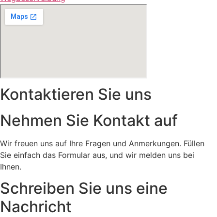
Kontaktieren Sie uns
Nehmen Sie Kontakt auf
Wir freuen uns auf Ihre Fragen und Anmerkungen. Füllen
Sie einfach das Formular aus, und wir melden uns bei
Ihnen.
Schreiben Sie uns eine
Nachricht