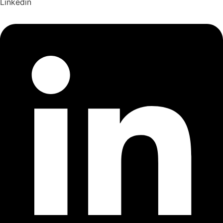
Linkedin