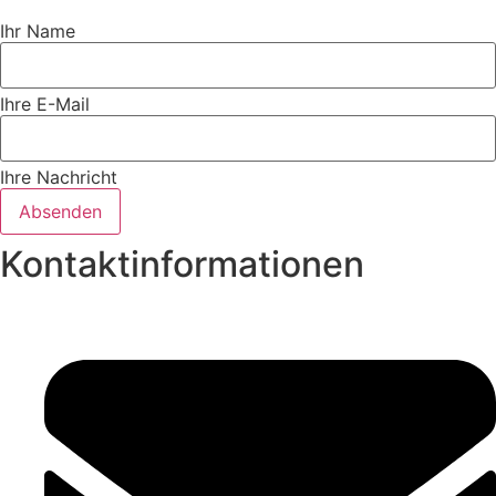
Ihr Name
Ihre E-Mail
Ihre Nachricht
Absenden
Kontaktinformationen