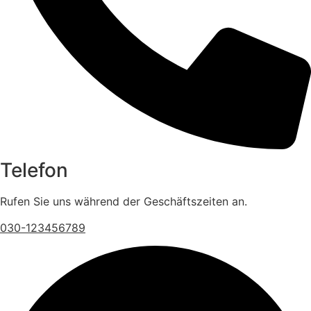
Telefon
Rufen Sie uns während der Geschäftszeiten an.
030-123456789