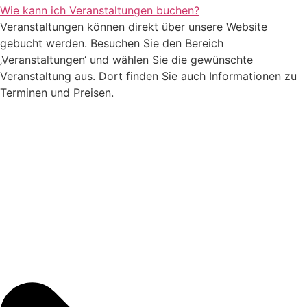
Wie kann ich Veranstaltungen buchen?
Veranstaltungen können direkt über unsere Website
gebucht werden. Besuchen Sie den Bereich
‚Veranstaltungen‘ und wählen Sie die gewünschte
Veranstaltung aus. Dort finden Sie auch Informationen zu
Terminen und Preisen.