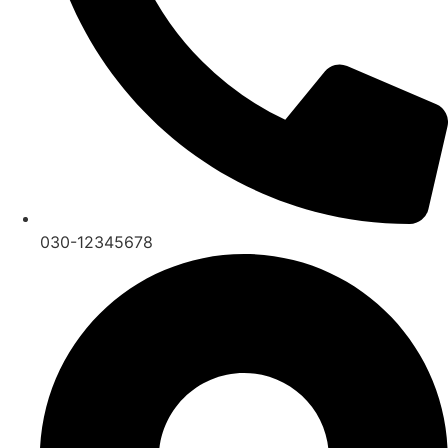
030-12345678