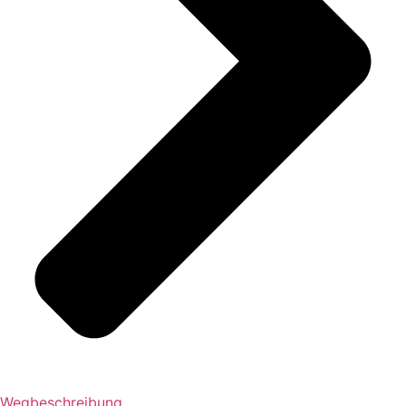
Wegbeschreibung