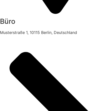
Büro
Musterstraße 1, 10115 Berlin, Deutschland