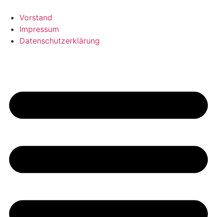
Vorstand
Impressum
Datenschutzerklärung