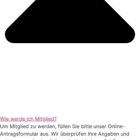
Wie werde ich Mitglied?
Um Mitglied zu werden, füllen Sie bitte unser Online-
Antragsformular aus. Wir überprüfen Ihre Angaben und