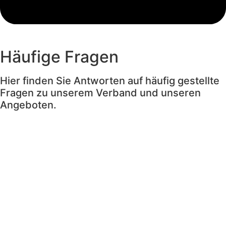
Häufige Fragen
Hier finden Sie Antworten auf häufig gestellte
Fragen zu unserem Verband und unseren
Angeboten.