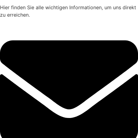
Hier finden Sie alle wichtigen Informationen, um uns direkt
zu erreichen.