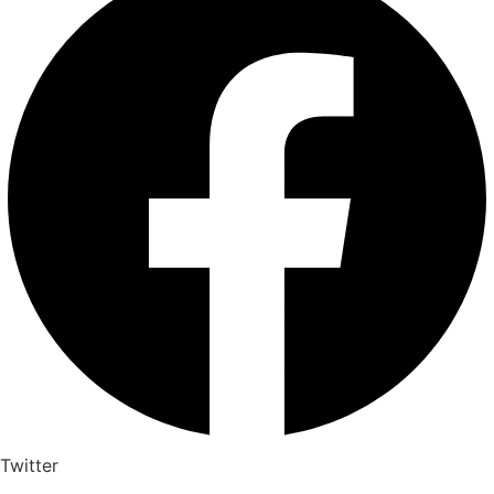
Twitter