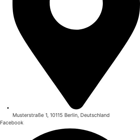
Musterstraße 1, 10115 Berlin, Deutschland
Facebook