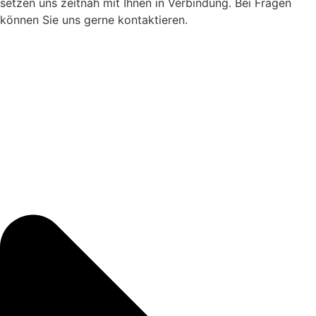
setzen uns zeitnah mit Ihnen in Verbindung. Bei Fragen
können Sie uns gerne kontaktieren.