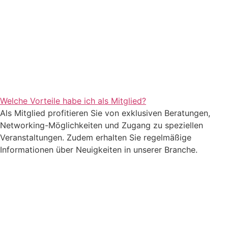
Welche Vorteile habe ich als Mitglied?
Als Mitglied profitieren Sie von exklusiven Beratungen,
Networking-Möglichkeiten und Zugang zu speziellen
Veranstaltungen. Zudem erhalten Sie regelmäßige
Informationen über Neuigkeiten in unserer Branche.