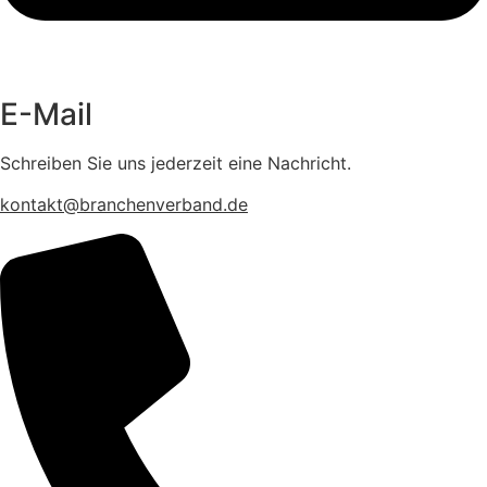
E-Mail
Schreiben Sie uns jederzeit eine Nachricht.
kontakt@branchenverband.de