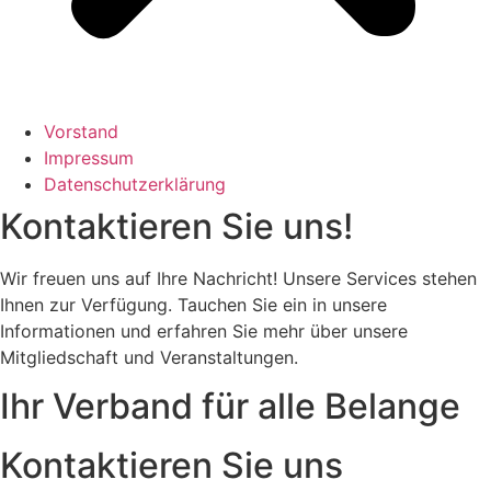
Vorstand
Impressum
Datenschutzerklärung
Kontaktieren Sie uns!
Wir freuen uns auf Ihre Nachricht! Unsere Services stehen
Ihnen zur Verfügung. Tauchen Sie ein in unsere
Informationen und erfahren Sie mehr über unsere
Mitgliedschaft und Veranstaltungen.
Ihr Verband für alle Belange
Kontaktieren Sie uns