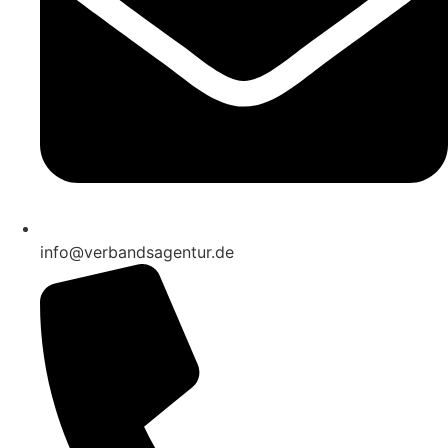
info@verbandsagentur.de